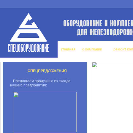
главная
о компании
ремонт ко
СПЕЦПРЕДЛОЖЕНИЯ
Предлагаем продукцию со склада
нашего предприятия: