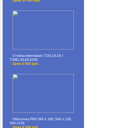
Цена 50 000 руб.
Стяжка винтовая ( ТЭ3.10.10 )
ТЭМ1.40.60.0200
Цена 5 000 руб.
Оболочка РКО 360 х 100, 500 х 130,
580 х130
Цена 4 500 руб.