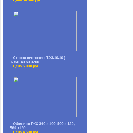
Цена 50 000 руб.
Стяжка винтовая ( ТЭ3.10.10 )
ТЭМ1.40.60.0200
Цена 5 000 руб.
Оболочка РКО 360 х 100, 500 х 130,
580 х130
Цена 4 500 руб.