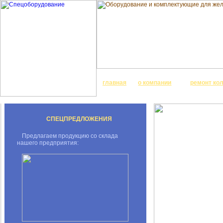
главная
о компании
ремонт ко
СПЕЦПРЕДЛОЖЕНИЯ
Предлагаем продукцию со склада
нашего предприятия: