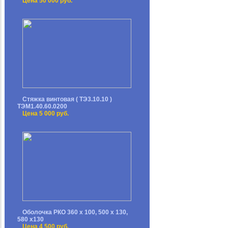
Цена 50 000 руб.
Стяжка винтовая ( ТЭ3.10.10 )
ТЭМ1.40.60.0200
Цена 5 000 руб.
Оболочка РКО 360 х 100, 500 х 130,
580 х130
Цена 4 500 руб.