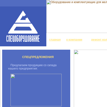
главная
о компании
ремонт ко
СПЕЦПРЕДЛОЖЕНИЯ
Предлагаем продукцию со склада
нашего предприятия: