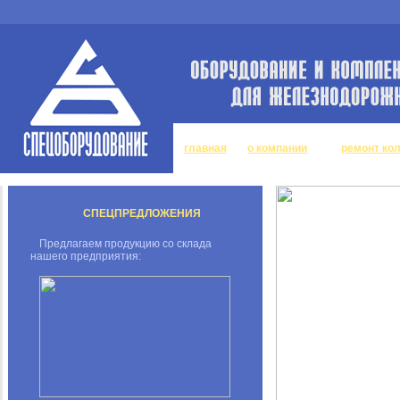
главная
о компании
ремонт ко
СПЕЦПРЕДЛОЖЕНИЯ
Предлагаем продукцию со склада
нашего предприятия: