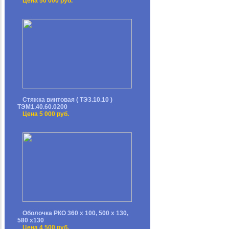
Цена 50 000 руб.
Стяжка винтовая ( ТЭ3.10.10 )
ТЭМ1.40.60.0200
Цена 5 000 руб.
Оболочка РКО 360 х 100, 500 х 130,
580 х130
Цена 4 500 руб.