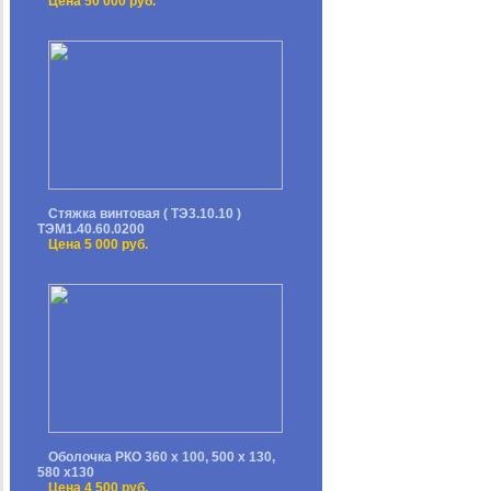
Цена 50 000 руб.
Стяжка винтовая ( ТЭ3.10.10 )
ТЭМ1.40.60.0200
Цена 5 000 руб.
Оболочка РКО 360 х 100, 500 х 130,
580 х130
Цена 4 500 руб.