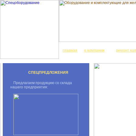
главная
о компании
ремонт ко
СПЕЦПРЕДЛОЖЕНИЯ
Предлагаем продукцию со склада
нашего предприятия: