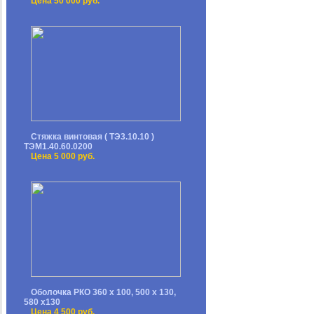
Цена 50 000 руб.
Стяжка винтовая ( ТЭ3.10.10 )
ТЭМ1.40.60.0200
Цена 5 000 руб.
Оболочка РКО 360 х 100, 500 х 130,
580 х130
Цена 4 500 руб.