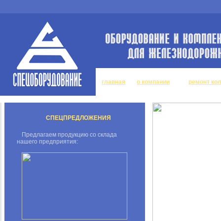
главная
о компании
ремонт ко
СПЕЦПРЕДЛОЖЕНИЯ
Предлагаем продукцию со склада
нашего предприятия: