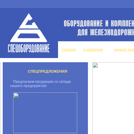
главная
о компании
ремонт ко
СПЕЦПРЕДЛОЖЕНИЯ
Предлагаем продукцию со склада
нашего предприятия: