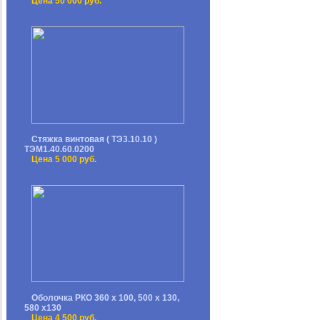
Цена 50 000 руб.
Стяжка винтовая ( ТЭ3.10.10 )
ТЭМ1.40.60.0200
Цена 5 000 руб.
Оболочка РКО 360 х 100, 500 х 130,
580 х130
Цена 4 500 руб.