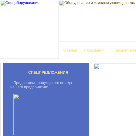
главная
о компании
ремонт ко
СПЕЦПРЕДЛОЖЕНИЯ
Предлагаем продукцию со склада
нашего предприятия: