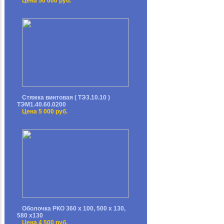
Цена 50 000 руб.
Стяжка винтовая ( ТЭ3.10.10 )
ТЭМ1.40.60.0200
Цена 5 000 руб.
Оболочка РКО 360 х 100, 500 х 130,
580 х130
Цена 4 500 руб.