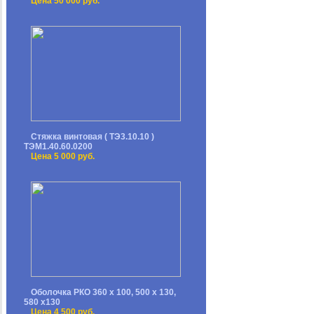
Цена 50 000 руб.
Стяжка винтовая ( ТЭ3.10.10 )
ТЭМ1.40.60.0200
Цена 5 000 руб.
Оболочка РКО 360 х 100, 500 х 130,
580 х130
Цена 4 500 руб.