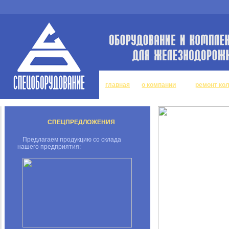
главная
о компании
ремонт ко
СПЕЦПРЕДЛОЖЕНИЯ
Предлагаем продукцию со склада
нашего предприятия: