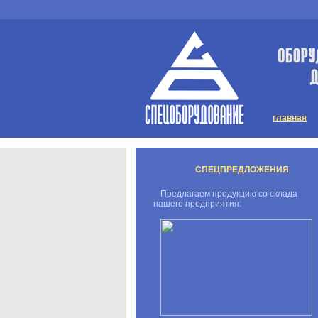
главная
СПЕЦПРЕДЛОЖЕНИЯ
Предлагаем продукцию со склада
нашего предприятия: