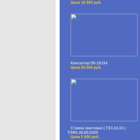
Цена 18 500 руб.
Контактор ПК-16194
Цена 50 000 руб.
Стяжка винтовая ( ТЭ3.10.10 )
ТЭМ1.40.60.0200
Цена 5 000 руб.