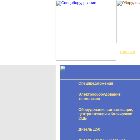
главная
Спецпредложения
Электрооборудование
тепловозов
Оборудование сигнализации,
централизации и блокировки
СЦБ
Дизель Д50