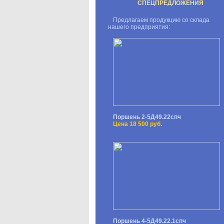
СПЕЦПРЕДЛОЖЕНИЯ
Предлагаем продукцию со склада
нашего предприятия:
Поршень 2-5Д49.22спч
Цена 18 500 руб.
Поршень 4-5Д49.22.1спч