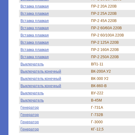
Вставка плавкая
ПР-2 20А 220В
Вставка плавкая
ПР-2 25А 220В
Вставка плавкая
ПР-2 45А 220В
Вставка плавкая
ПР-2 60/60А 220В
Вставка плавкая
ПР-2 60/100А 220В
Вставка плавкая
ПР-2 125А 220В
Вставка плавкая
ПР-2 160А 220В
Вставка плавкая
ПР-2 250А 220В
Выключатель
ВП1-11
Выключатель конечный
ВК-200А У2
Выключатель конечный
ВК-300 У2
Выключатель конечный
ВК-860-В
Выключатель
ВУ-222
Выключатель
В-45М
Генератор
Г-731А
Генератор
Г-732В
Генератор
Г-3000
Генератор
КГ-12,5