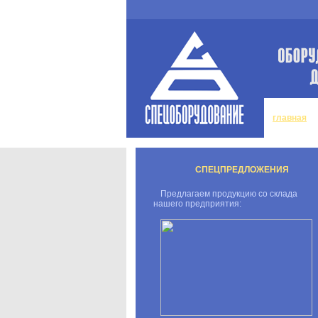
главная
СПЕЦПРЕДЛОЖЕНИЯ
Предлагаем продукцию со склада
нашего предприятия: