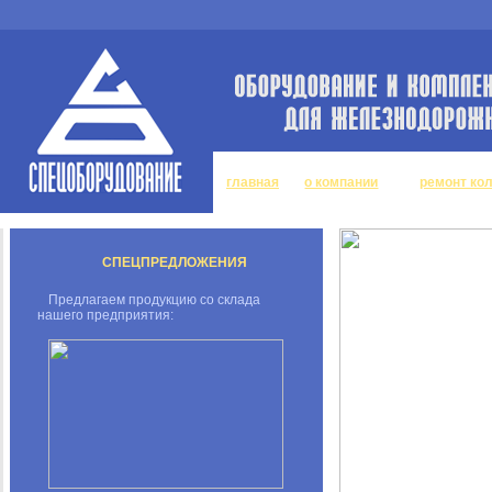
главная
о компании
ремонт ко
СПЕЦПРЕДЛОЖЕНИЯ
Предлагаем продукцию со склада
нашего предприятия: