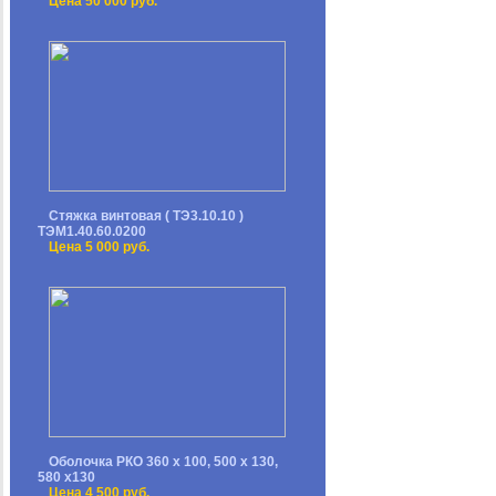
Цена 50 000 руб.
Стяжка винтовая ( ТЭ3.10.10 )
ТЭМ1.40.60.0200
Цена 5 000 руб.
Оболочка РКО 360 х 100, 500 х 130,
580 х130
Цена 4 500 руб.