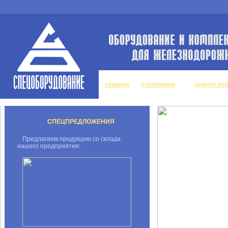
главная
о компании
ремонт ко
СПЕЦПРЕДЛОЖЕНИЯ
Предлагаем продукцию со склада
нашего предприятия: