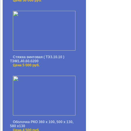
Цена 50 000 руб.
Стяжка винтовая ( ТЭ3.10.10 )
ТЭМ1.40.60.0200
Цена 5 000 руб.
Оболочка РКО 360 х 100, 500 х 130,
580 х130
Цена 4 500 руб.