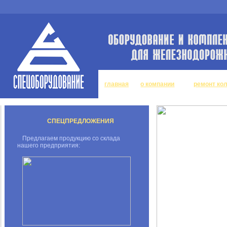
главная
о компании
ремонт ко
СПЕЦПРЕДЛОЖЕНИЯ
Предлагаем продукцию со склада
нашего предприятия: