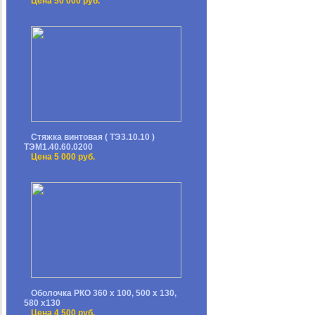
Цена 50 000 руб.
Стяжка винтовая ( ТЭ3.10.10 )
ТЭМ1.40.60.0200
Цена 5 000 руб.
Оболочка РКО 360 х 100, 500 х 130,
580 х130
Цена 4 500 руб.