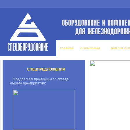
главная
о компании
ремонт ко
СПЕЦПРЕДЛОЖЕНИЯ
Предлагаем продукцию со склада
нашего предприятия: