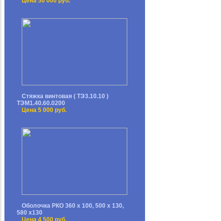
Цена 50 000 руб.
Стяжка винтовая ( ТЭ3.10.10 )
ТЭМ1.40.60.0200
Цена 5 000 руб.
Оболочка РКО 360 х 100, 500 х 130,
580 х130
Цена 4 500 руб.