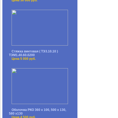
Цена 50 000 руб.
Стяжка винтовая ( ТЭ3.10.10 )
ТЭМ1.40.60.0200
Цена 5 000 руб.
Оболочка РКО 360 х 100, 500 х 130,
580 х130
Цена 4 500 руб.