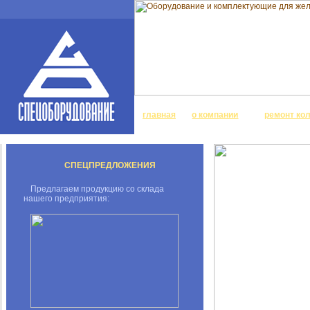
главная
о компании
ремонт ко
СПЕЦПРЕДЛОЖЕНИЯ
Предлагаем продукцию со склада
нашего предприятия: