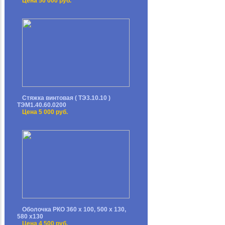
Цена 50 000 руб.
Стяжка винтовая ( ТЭ3.10.10 )
ТЭМ1.40.60.0200
Цена 5 000 руб.
Оболочка РКО 360 х 100, 500 х 130,
580 х130
Цена 4 500 руб.