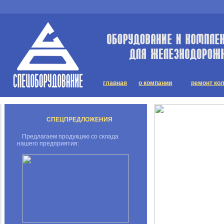
главная
о компании
ремонт ко
СПЕЦПРЕДЛОЖЕНИЯ
Предлагаем продукцию со склада
нашего предприятия: