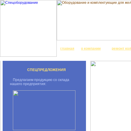
главная
о компании
ремонт ко
СПЕЦПРЕДЛОЖЕНИЯ
Предлагаем продукцию со склада
нашего предприятия: