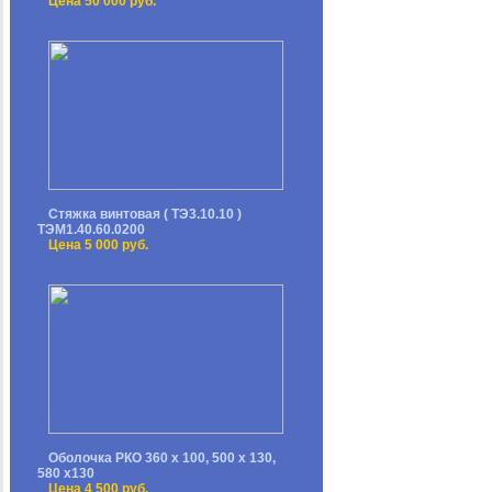
Цена 50 000 руб.
Стяжка винтовая ( ТЭ3.10.10 )
ТЭМ1.40.60.0200
Цена 5 000 руб.
Оболочка РКО 360 х 100, 500 х 130,
580 х130
Цена 4 500 руб.