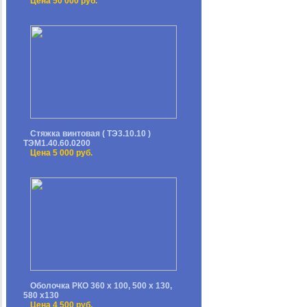
Цена 50 000 руб.
Стяжка винтовая ( ТЭ3.10.10 )
ТЭМ1.40.60.0200
Цена 5 000 руб.
Оболочка РКО 360 х 100, 500 х 130,
580 х130
Цена 4 500 руб.