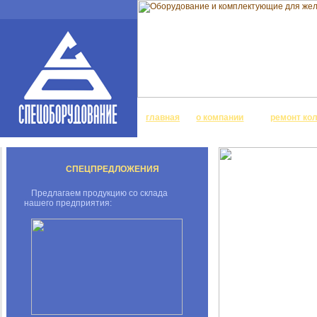
главная
о компании
ремонт ко
СПЕЦПРЕДЛОЖЕНИЯ
Предлагаем продукцию со склада
нашего предприятия: