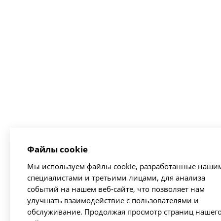
Файлы cookie
Мы используем файлы cookie, разработанные наши
специалистами и третьими лицами, для анализа
событий на нашем веб-сайте, что позволяет нам
улучшать взаимодействие с пользователями и
обслуживание. Продолжая просмотр страниц нашег