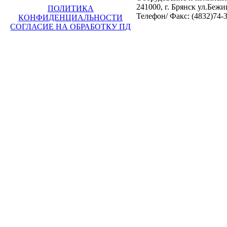
241000, г. Брянск ул.Бежи
ПОЛИТИКА
Телефон/ Факс: (4832)74-3
КОНФИДЕНЦИАЛЬНОСТИ
СОГЛАСИЕ НА ОБРАБОТКУ ПД