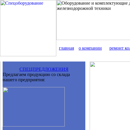
главная
о компании
ремонт ко
СПЕЦПРЕДЛОЖЕНИЯ
Предлагаем продукцию со склада
нашего предприятия: