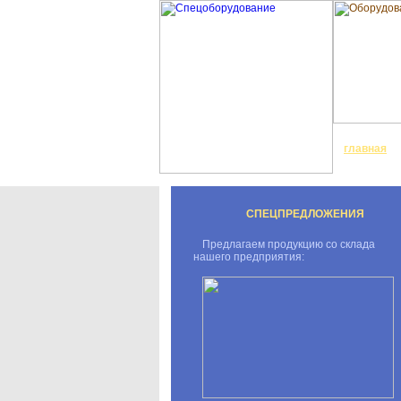
главная
СПЕЦПРЕДЛОЖЕНИЯ
Предлагаем продукцию со склада
нашего предприятия: