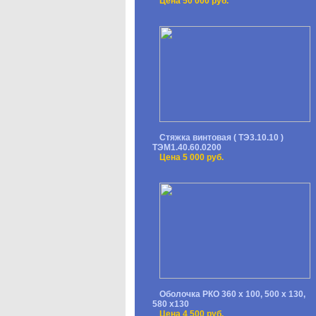
Цена 50 000 руб.
Стяжка винтовая ( ТЭ3.10.10 )
ТЭМ1.40.60.0200
Цена 5 000 руб.
Оболочка РКО 360 х 100, 500 х 130,
580 х130
Цена 4 500 руб.