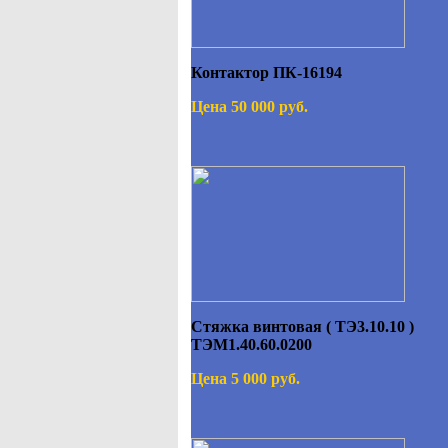
Контактор ПК-16194
Цена 50 000 руб.
Стяжка винтовая ( ТЭ3.10.10 )
ТЭМ1.40.60.0200
Цена 5 000 руб.