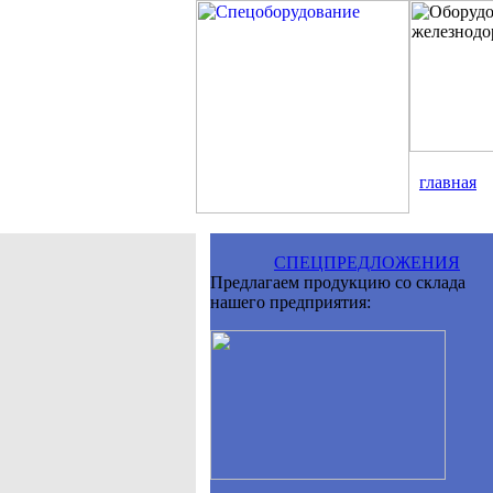
главная
СПЕЦПРЕДЛОЖЕНИЯ
Предлагаем продукцию со склада
нашего предприятия: