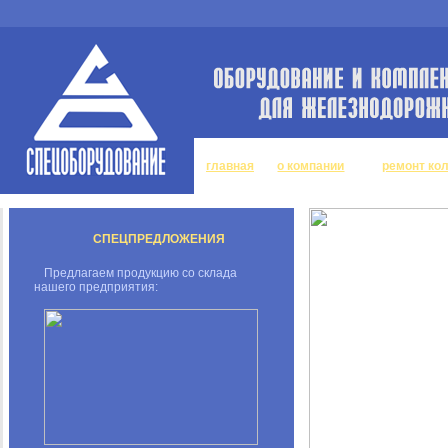
главная
о компании
ремонт ко
СПЕЦПРЕДЛОЖЕНИЯ
Предлагаем продукцию со склада
нашего предприятия: