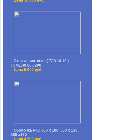
Цена 50 000 руб.
Стяжка винтовая ( ТЭ3.10.10 )
ТЭМ1.40.60.0200
Цена 5 000 руб.
Оболочка РКО 360 х 100, 500 х 130,
580 х130
Цена 4 500 руб.