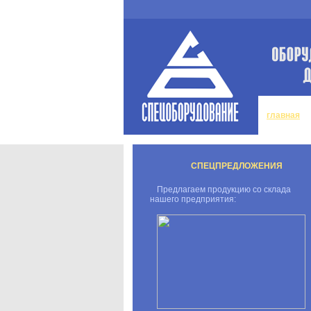
главная
СПЕЦПРЕДЛОЖЕНИЯ
Предлагаем продукцию со склада
нашего предприятия: