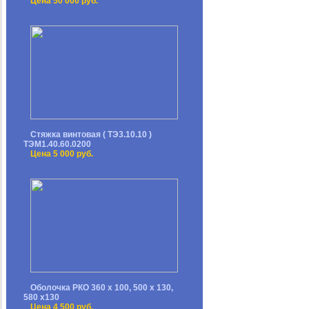
Цена 50 000 руб.
Стяжка винтовая ( ТЭ3.10.10 )
ТЭМ1.40.60.0200
Цена 5 000 руб.
Оболочка РКО 360 х 100, 500 х 130,
580 х130
Цена 4 500 руб.