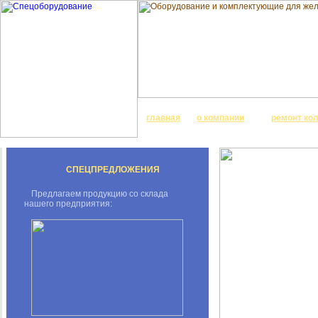
главная
о компании
ремонт ко
СПЕЦПРЕДЛОЖЕНИЯ
Предлагаем продукцию со склада
нашего предприятия: