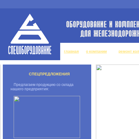
главная
о компании
ремонт ко
СПЕЦПРЕДЛОЖЕНИЯ
Предлагаем продукцию со склада
нашего предприятия: