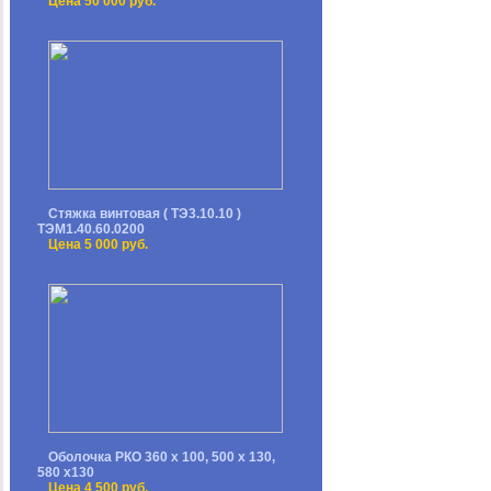
Цена 50 000 руб.
Стяжка винтовая ( ТЭ3.10.10 )
ТЭМ1.40.60.0200
Цена 5 000 руб.
Оболочка РКО 360 х 100, 500 х 130,
580 х130
Цена 4 500 руб.