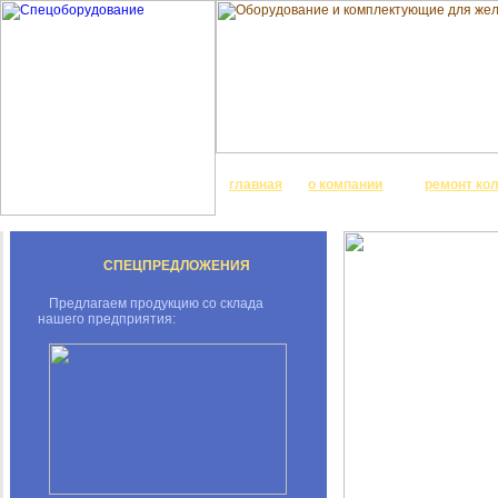
главная
о компании
ремонт ко
СПЕЦПРЕДЛОЖЕНИЯ
Предлагаем продукцию со склада
нашего предприятия: