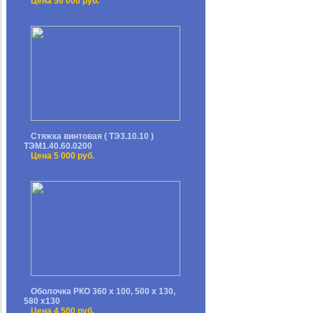
Цена 50 000 руб.
Стяжка винтовая ( ТЭ3.10.10 )
ТЭМ1.40.60.0200
Цена 5 000 руб.
Оболочка РКО 360 х 100, 500 х 130,
580 х130
Цена 4 500 руб.