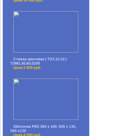
Цена 50 000 руб.
Стяжка винтовая ( ТЭ3.10.10 )
ТЭМ1.40.60.0200
Цена 5 000 руб.
Оболочка РКО 360 х 100, 500 х 130,
580 х130
Цена 4 500 руб.