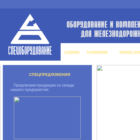
главная
о компании
ремонт ко
СПЕЦПРЕДЛОЖЕНИЯ
Предлагаем продукцию со склада
нашего предприятия: