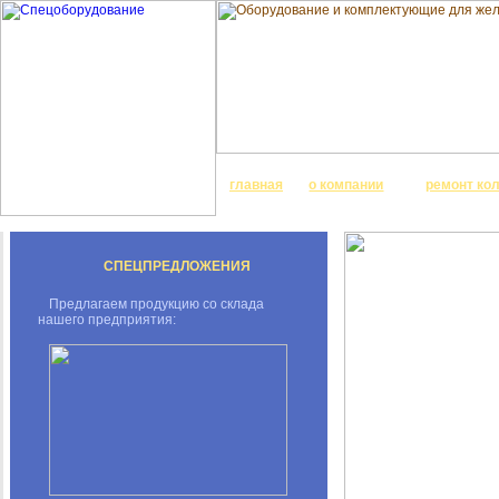
главная
о компании
ремонт ко
СПЕЦПРЕДЛОЖЕНИЯ
Предлагаем продукцию со склада
нашего предприятия: