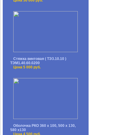
Цена 50 000 руб.
Стяжка винтовая ( ТЭ3.10.10 )
ТЭМ1.40.60.0200
Цена 5 000 руб.
Оболочка РКО 360 х 100, 500 х 130,
580 х130
Цена 4 500 руб.