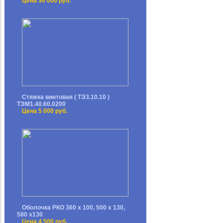
Цена 50 000 руб.
Стяжка винтовая ( ТЭ3.10.10 )
ТЭМ1.40.60.0200
Цена 5 000 руб.
Оболочка РКО 360 х 100, 500 х 130,
580 х130
Цена 4 500 руб.