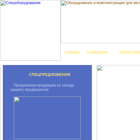
главная
о компании
ремонт ко
СПЕЦПРЕДЛОЖЕНИЯ
Предлагаем продукцию со склада
нашего предприятия: