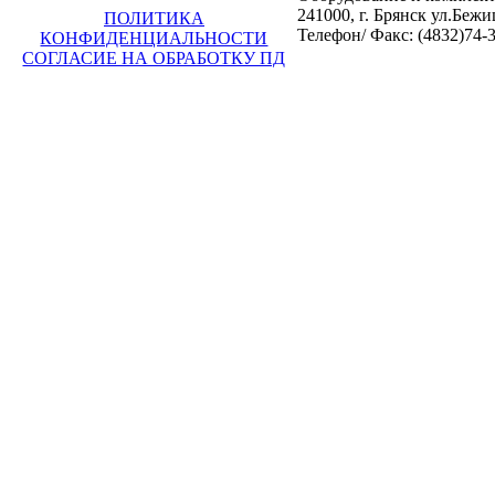
241000, г. Брянск ул.Бежи
ПОЛИТИКА
Телефон/ Факс: (4832)74-3
КОНФИДЕНЦИАЛЬНОСТИ
СОГЛАСИЕ НА ОБРАБОТКУ ПД