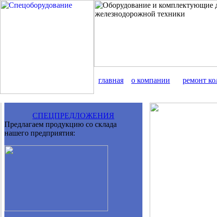
главная
о компании
ремонт ко
СПЕЦПРЕДЛОЖЕНИЯ
Предлагаем продукцию со склада
нашего предприятия: