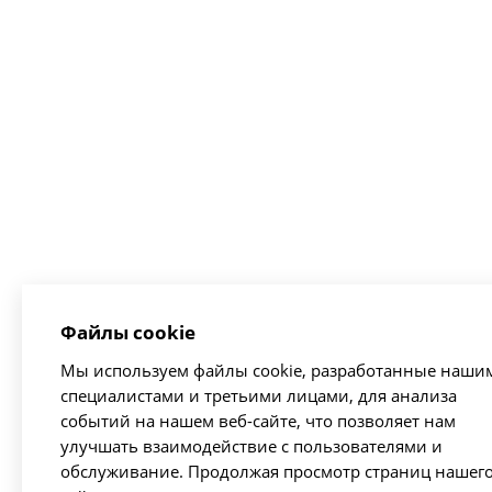
Файлы cookie
Мы используем файлы cookie, разработанные наши
специалистами и третьими лицами, для анализа
событий на нашем веб-сайте, что позволяет нам
улучшать взаимодействие с пользователями и
обслуживание. Продолжая просмотр страниц нашег