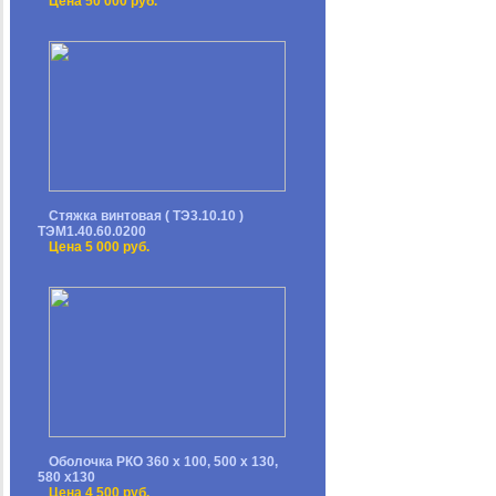
Цена 50 000 руб.
Стяжка винтовая ( ТЭ3.10.10 )
ТЭМ1.40.60.0200
Цена 5 000 руб.
Оболочка РКО 360 х 100, 500 х 130,
580 х130
Цена 4 500 руб.