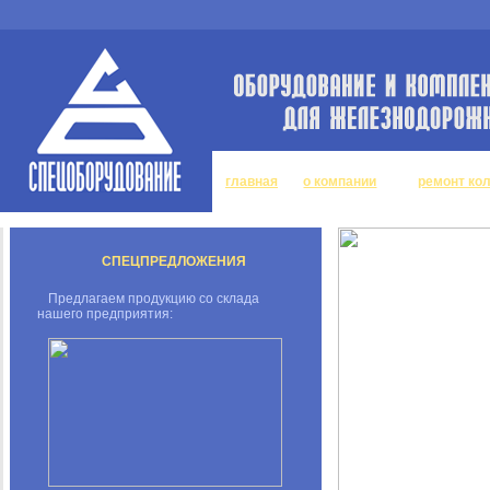
главная
о компании
ремонт ко
СПЕЦПРЕДЛОЖЕНИЯ
Предлагаем продукцию со склада
нашего предприятия: