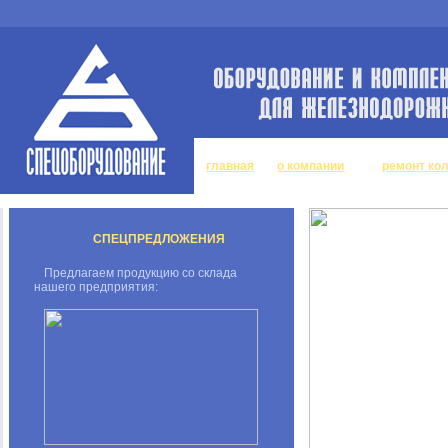
главная
о компании
ремонт ко
СПЕЦПРЕДЛОЖЕНИЯ
Предлагаем продукцию со склада
нашего предприятия: