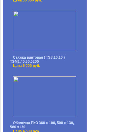
Цена 50 000 руб.
Стяжка винтовая ( ТЭ3.10.10 )
ТЭМ1.40.60.0200
Цена 5 000 руб.
Оболочка РКО 360 х 100, 500 х 130,
580 х130
Цена 4 500 руб.