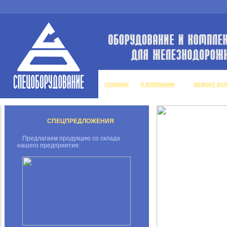
главная
о компании
ремонт ко
СПЕЦПРЕДЛОЖЕНИЯ
Предлагаем продукцию со склада
нашего предприятия: