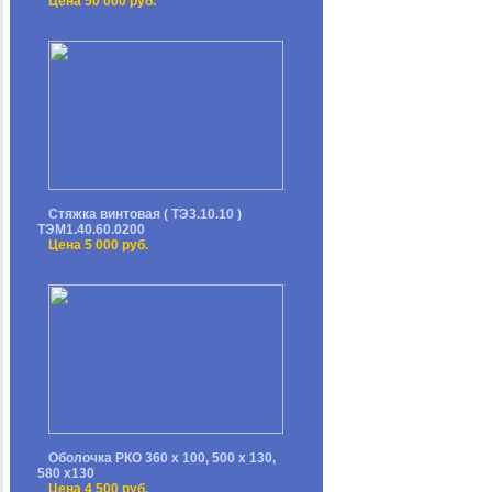
Цена 50 000 руб.
Стяжка винтовая ( ТЭ3.10.10 )
ТЭМ1.40.60.0200
Цена 5 000 руб.
Оболочка РКО 360 х 100, 500 х 130,
580 х130
Цена 4 500 руб.