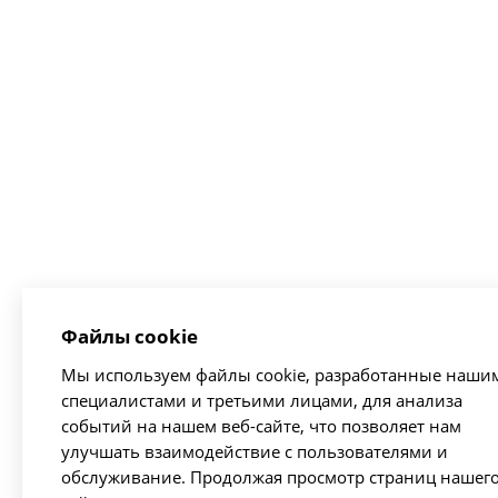
Файлы cookie
Мы используем файлы cookie, разработанные наши
специалистами и третьими лицами, для анализа
событий на нашем веб-сайте, что позволяет нам
улучшать взаимодействие с пользователями и
обслуживание. Продолжая просмотр страниц нашег