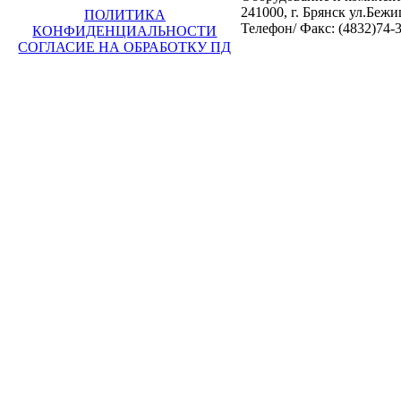
241000, г. Брянск ул.Бежи
ПОЛИТИКА
Телефон/ Факс: (4832)74-3
КОНФИДЕНЦИАЛЬНОСТИ
СОГЛАСИЕ НА ОБРАБОТКУ ПД