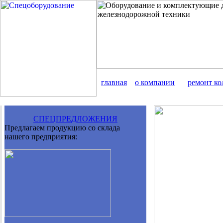
главная
о компании
ремонт ко
СПЕЦПРЕДЛОЖЕНИЯ
Предлагаем продукцию со склада
нашего предприятия: