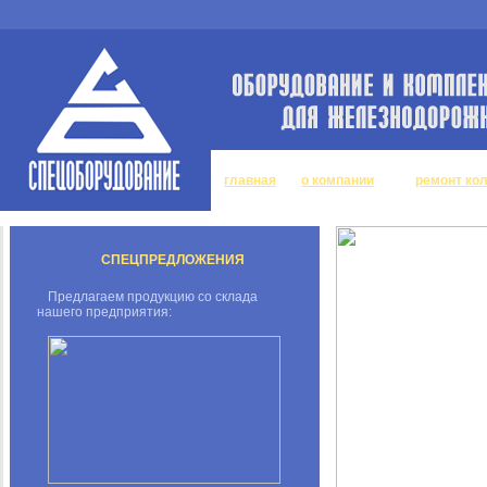
главная
о компании
ремонт ко
СПЕЦПРЕДЛОЖЕНИЯ
Предлагаем продукцию со склада
нашего предприятия: