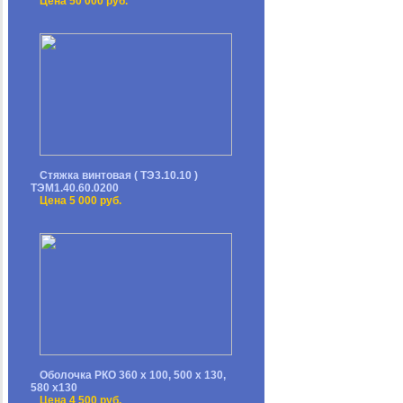
Цена 50 000 руб.
Стяжка винтовая ( ТЭ3.10.10 )
ТЭМ1.40.60.0200
Цена 5 000 руб.
Оболочка РКО 360 х 100, 500 х 130,
580 х130
Цена 4 500 руб.