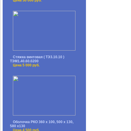
Цена 50 000 руб.
Стяжка винтовая ( ТЭ3.10.10 )
ТЭМ1.40.60.0200
Цена 5 000 руб.
Оболочка РКО 360 х 100, 500 х 130,
580 х130
Цена 4 500 руб.