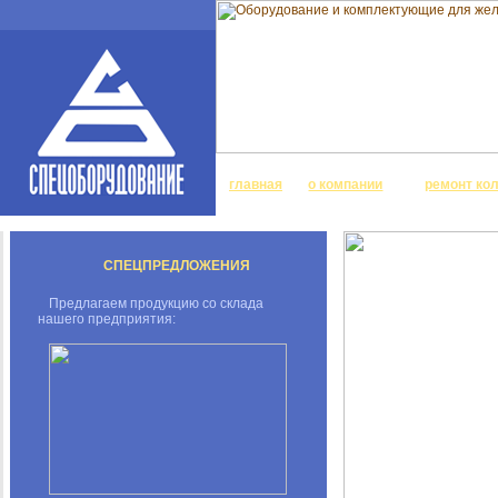
главная
о компании
ремонт ко
СПЕЦПРЕДЛОЖЕНИЯ
Предлагаем продукцию со склада
нашего предприятия: