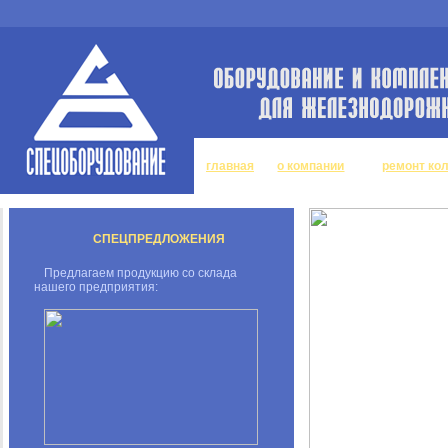
главная
о компании
ремонт ко
СПЕЦПРЕДЛОЖЕНИЯ
Предлагаем продукцию со склада
нашего предприятия: