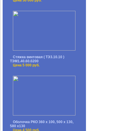
Цена 50 000 руб.
Стяжка винтовая ( ТЭ3.10.10 )
ТЭМ1.40.60.0200
Цена 5 000 руб.
Оболочка РКО 360 х 100, 500 х 130,
580 х130
Цена 4 500 руб.