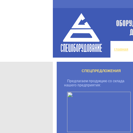
главная
СПЕЦПРЕДЛОЖЕНИЯ
Предлагаем продукцию со склада
нашего предприятия: