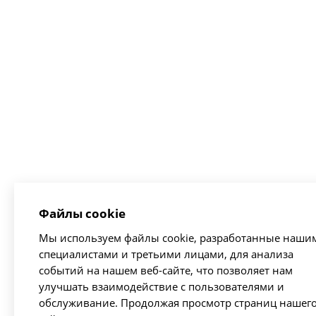
Файлы cookie
Мы используем файлы cookie, разработанные наши
специалистами и третьими лицами, для анализа
событий на нашем веб-сайте, что позволяет нам
улучшать взаимодействие с пользователями и
обслуживание. Продолжая просмотр страниц нашег