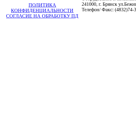
241000, г. Брянск ул.Бежи
ПОЛИТИКА
Телефон/ Факс: (4832)74-3
КОНФИДЕНЦИАЛЬНОСТИ
СОГЛАСИЕ НА ОБРАБОТКУ ПД