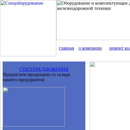
главная
о компании
ремонт ко
СПЕЦПРЕДЛОЖЕНИЯ
Предлагаем продукцию со склада
нашего предприятия: