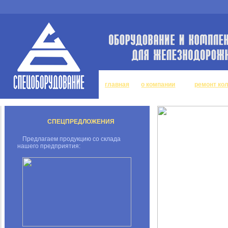
главная
о компании
ремонт ко
СПЕЦПРЕДЛОЖЕНИЯ
Предлагаем продукцию со склада
нашего предприятия: