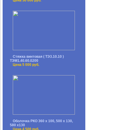
Цена 50 000 руб.
Стяжка винтовая ( ТЭ3.10.10 )
ТЭМ1.40.60.0200
Цена 5 000 руб.
Оболочка РКО 360 х 100, 500 х 130,
580 х130
Цена 4 500 руб.