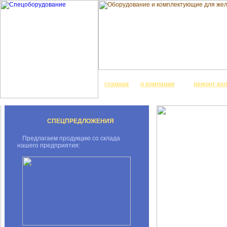
главная
о компании
ремонт ко
СПЕЦПРЕДЛОЖЕНИЯ
Предлагаем продукцию со склада
нашего предприятия: