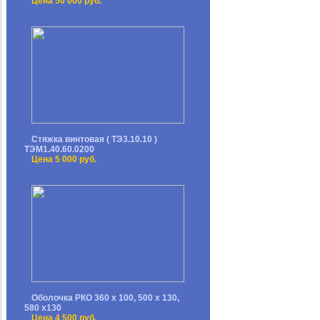
Цена 50 000 руб.
Стяжка винтовая ( ТЭ3.10.10 )
ТЭМ1.40.60.0200
Цена 5 000 руб.
Оболочка РКО 360 х 100, 500 х 130,
580 х130
Цена 4 500 руб.