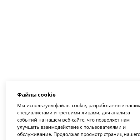
Файлы cookie
Мы используем файлы cookie, разработанные наши
специалистами и третьими лицами, для анализа
событий на нашем веб-сайте, что позволяет нам
улучшать взаимодействие с пользователями и
обслуживание. Продолжая просмотр страниц нашег