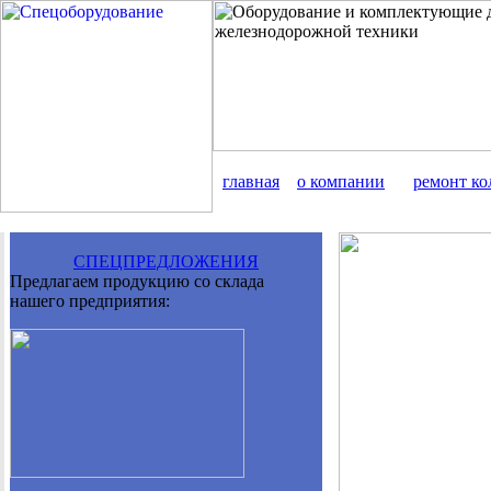
главная
о компании
ремонт ко
СПЕЦПРЕДЛОЖЕНИЯ
Предлагаем продукцию со склада
нашего предприятия: