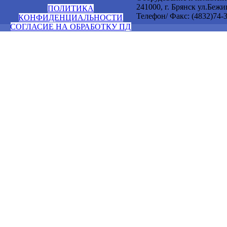
241000, г. Брянск ул.Бежи
ПОЛИТИКА
Телефон/ Факс: (4832)74-3
КОНФИДЕНЦИАЛЬНОСТИ
СОГЛАСИЕ НА ОБРАБОТКУ ПД