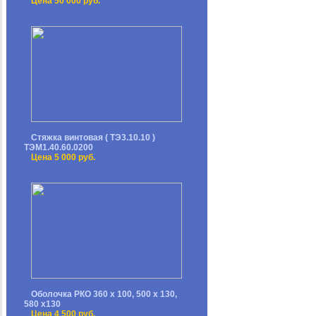
Цена 50 000 руб.
Стяжка винтовая ( ТЭ3.10.10 )
ТЭМ1.40.60.0200
Цена 5 000 руб.
Оболочка РКО 360 х 100, 500 х 130,
580 х130
Цена 4 500 руб.