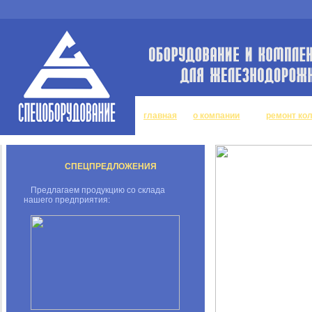
главная
о компании
ремонт ко
СПЕЦПРЕДЛОЖЕНИЯ
Предлагаем продукцию со склада
нашего предприятия: