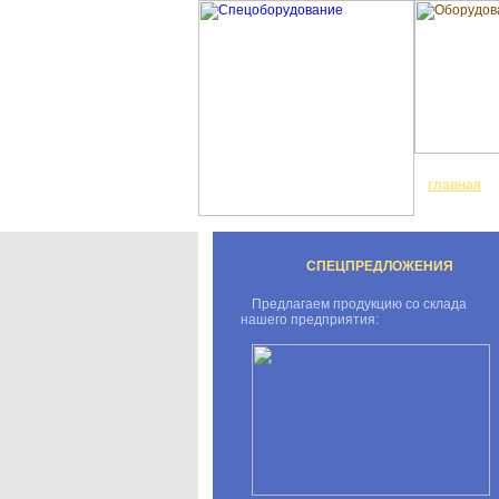
главная
СПЕЦПРЕДЛОЖЕНИЯ
Предлагаем продукцию со склада
нашего предприятия: