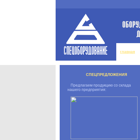
главная
СПЕЦПРЕДЛОЖЕНИЯ
Предлагаем продукцию со склада
нашего предприятия: