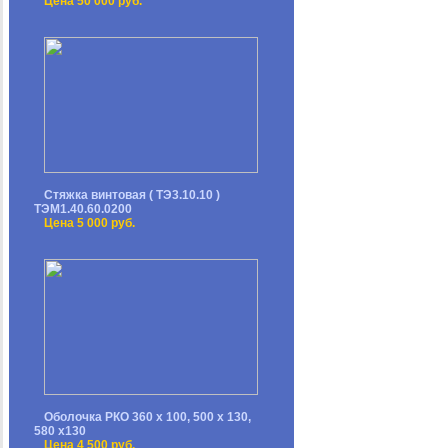
Цена 50 000 руб.
Стяжка винтовая ( ТЭ3.10.10 )
ТЭМ1.40.60.0200
Цена 5 000 руб.
Оболочка РКО 360 х 100, 500 х 130,
580 х130
Цена 4 500 руб.