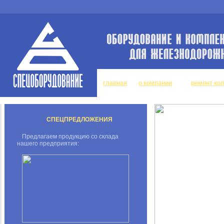
главная
о компании
ремонт ко
СПЕЦПРЕДЛОЖЕНИЯ
Предлагаем продукцию со склада
нашего предприятия: