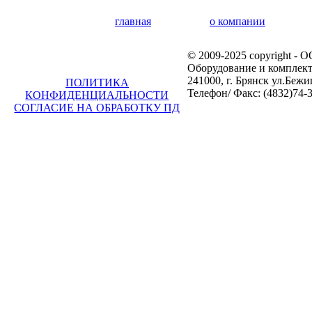
главная
о компании
© 2009-2025 copyright -
Оборудование и комплек
241000, г. Брянск ул.Бежи
ПОЛИТИКА
Телефон/ Факс: (4832)74-3
КОНФИДЕНЦИАЛЬНОСТИ
СОГЛАСИЕ НА ОБРАБОТКУ ПД